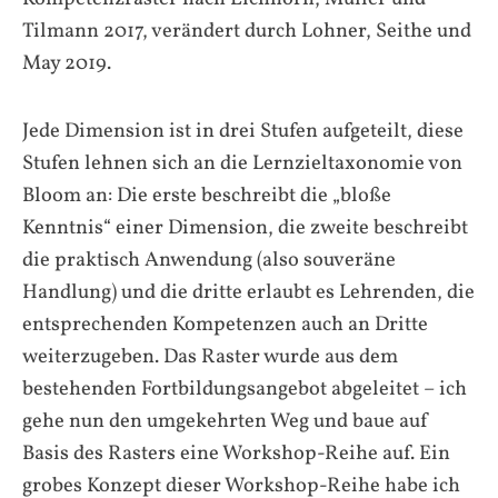
Tilmann 2017, verändert durch Lohner, Seithe und
May 2019.
Jede Dimension ist in drei Stufen aufgeteilt, diese
Stufen lehnen sich an die Lernzieltaxonomie von
Bloom an: Die erste beschreibt die „bloße
Kenntnis“ einer Dimension, die zweite beschreibt
die praktisch Anwendung (also souveräne
Handlung) und die dritte erlaubt es Lehrenden, die
entsprechenden Kompetenzen auch an Dritte
weiterzugeben. Das Raster wurde aus dem
bestehenden Fortbildungsangebot abgeleitet – ich
gehe nun den umgekehrten Weg und baue auf
Basis des Rasters eine Workshop-Reihe auf. Ein
grobes Konzept dieser Workshop-Reihe habe ich