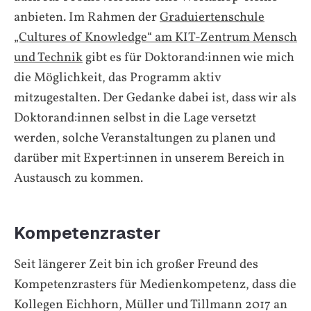
anbieten. Im Rahmen der
Graduiertenschule
„Cultures of Knowledge“ am KIT-Zentrum Mensch
und Technik
gibt es für Doktorand:innen wie mich
die Möglichkeit, das Programm aktiv
mitzugestalten. Der Gedanke dabei ist, dass wir als
Doktorand:innen selbst in die Lage versetzt
werden, solche Veranstaltungen zu planen und
darüber mit Expert:innen in unserem Bereich in
Austausch zu kommen.
Kompetenzraster
Seit längerer Zeit bin ich großer Freund des
Kompetenzrasters für Medienkompetenz, dass die
Kollegen Eichhorn, Müller und Tillmann 2017 an