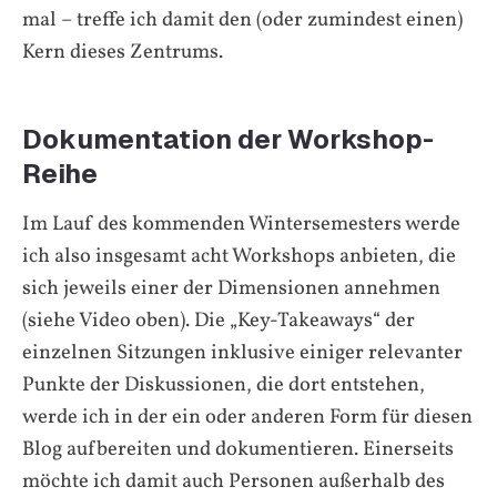
mal – treffe ich damit den (oder zumindest einen)
Kern dieses Zentrums.
Dokumentation der Workshop-
Reihe
Im Lauf des kommenden Wintersemesters werde
ich also insgesamt acht Workshops anbieten, die
sich jeweils einer der Dimensionen annehmen
(siehe Video oben). Die „Key-Takeaways“ der
einzelnen Sitzungen inklusive einiger relevanter
Punkte der Diskussionen, die dort entstehen,
werde ich in der ein oder anderen Form für diesen
Blog aufbereiten und dokumentieren. Einerseits
möchte ich damit auch Personen außerhalb des