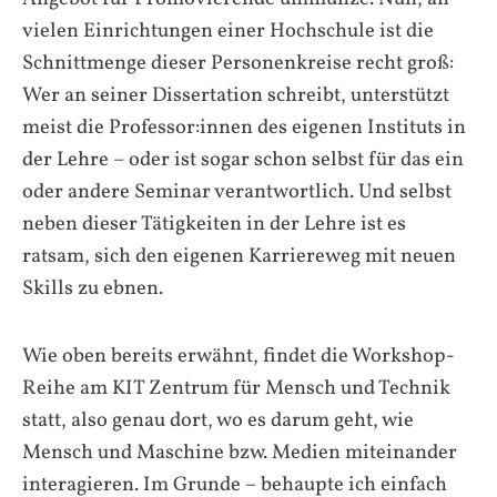
vielen Einrichtungen einer Hochschule ist die
Schnittmenge dieser Personenkreise recht groß:
Wer an seiner Dissertation schreibt, unterstützt
meist die Professor:innen des eigenen Instituts in
der Lehre – oder ist sogar schon selbst für das ein
oder andere Seminar verantwortlich. Und selbst
neben dieser Tätigkeiten in der Lehre ist es
ratsam, sich den eigenen Karriereweg mit neuen
Skills
zu ebnen.
Wie oben bereits erwähnt, findet die Workshop-
Reihe am KIT Zentrum für Mensch und Technik
statt, also genau dort, wo es darum geht, wie
Mensch und Maschine bzw. Medien miteinander
interagieren. Im Grunde – behaupte ich einfach