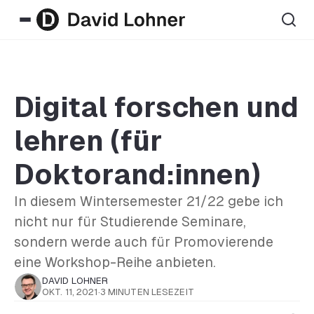
Digital forschen und
lehren (für
Doktorand:innen)
In diesem Wintersemester 21/22 gebe ich
nicht nur für Studierende Seminare,
sondern werde auch für Promovierende
eine Workshop-Reihe anbieten.
DAVID LOHNER
OKT. 11, 2021
·
3 MINUTEN LESEZEIT