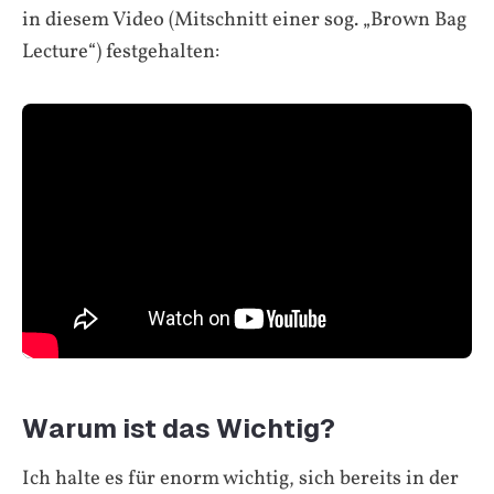
in diesem Video (Mitschnitt einer sog. „Brown Bag
Lecture“) festgehalten:
Warum ist das Wichtig?
Ich halte es für enorm wichtig, sich bereits in der