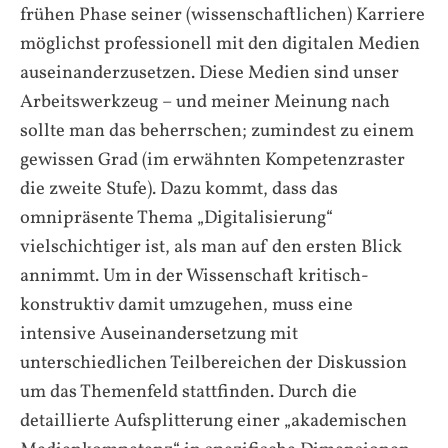
frühen Phase seiner (wissenschaftlichen) Karriere
möglichst professionell mit den digitalen Medien
auseinanderzusetzen. Diese Medien sind unser
Arbeitswerkzeug – und meiner Meinung nach
sollte man das beherrschen; zumindest zu einem
gewissen Grad (im erwähnten Kompetenzraster
die zweite Stufe). Dazu kommt, dass das
omnipräsente Thema „Digitalisierung“
vielschichtiger ist, als man auf den ersten Blick
annimmt. Um in der Wissenschaft kritisch-
konstruktiv damit umzugehen, muss eine
intensive Auseinandersetzung mit
unterschiedlichen Teilbereichen der Diskussion
um das Themenfeld stattfinden. Durch die
detaillierte Aufsplitterung einer „akademischen