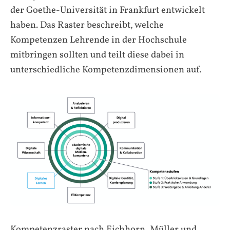
der Goethe-Universität in Frankfurt entwickelt
haben. Das Raster beschreibt, welche
Kompetenzen Lehrende in der Hochschule
mitbringen sollten und teilt diese dabei in
unterschiedliche Kompetenzdimensionen auf.
Kompetenzraster nach Eichhorn, Müller und