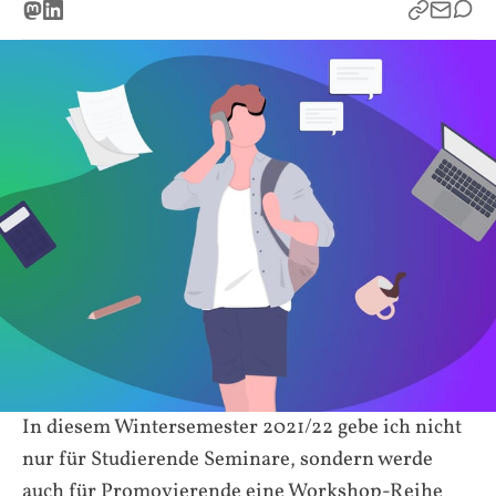
In diesem Wintersemester 2021/22 gebe ich nicht
nur für Studierende Seminare, sondern werde
auch für Promovierende eine Workshop-Reihe