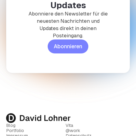
Updates
Abonniere den Newsletter für die
neuesten Nachrichten und
Updates direkt in deinen
Posteingang.
Abonnieren
Blog
Vita
Portfolio
@work
Impressum
Datenschutz