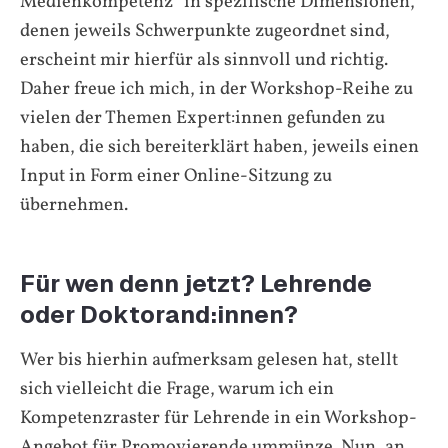
Medienkompetenz“ in spezifische Dimensionen,
denen jeweils Schwerpunkte zugeordnet sind,
erscheint mir hierfür als sinnvoll und richtig.
Daher freue ich mich, in der Workshop-Reihe zu
vielen der Themen Expert:innen gefunden zu
haben, die sich bereiterklärt haben, jeweils einen
Input in Form einer Online-Sitzung zu
übernehmen.
Für wen denn jetzt? Lehrende
oder Doktorand:innen?
Wer bis hierhin aufmerksam gelesen hat, stellt
sich vielleicht die Frage, warum ich ein
Kompetenzraster für Lehrende in ein Workshop-
Angebot für Promovierende ummünze. Nun, an