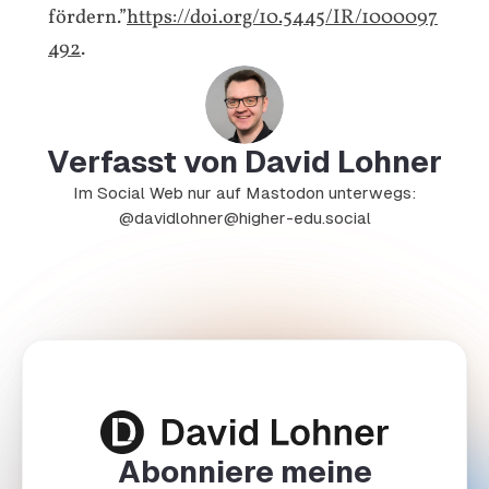
fördern.”
https://doi.org/10.5445/IR/1000097
492
.
Verfasst von David Lohner
Im Social Web nur auf Mastodon unterwegs:
@davidlohner@higher-edu.social
Abonniere meine