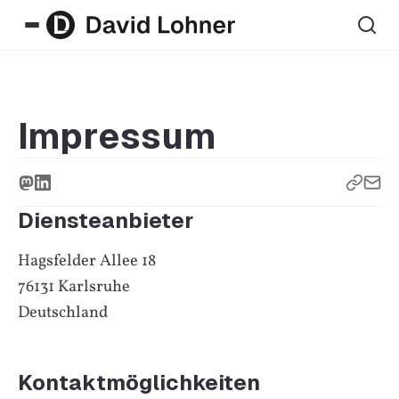
Impressum
Diensteanbieter
Hagsfelder Allee 18
76131 Karlsruhe
Deutschland
Kontaktmöglichkeiten