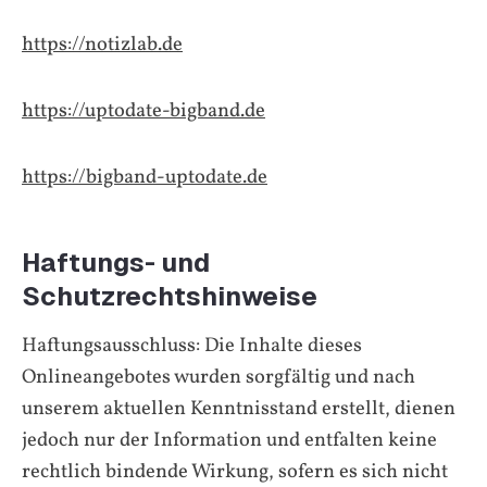
https://notizlab.de
https://uptodate-bigband.de
https://bigband-uptodate.de
Haftungs- und
Schutzrechtshinweise
Haftungsausschluss: Die Inhalte dieses
Onlineangebotes wurden sorgfältig und nach
unserem aktuellen Kenntnisstand erstellt, dienen
jedoch nur der Information und entfalten keine
rechtlich bindende Wirkung, sofern es sich nicht