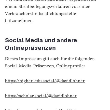
einem Streitbeilegungsverfahren vor einer
Verbraucherstreitschlichtungsstelle
teilzunehmen.
Social Media und andere
Onlinepräsenzen
Dieses Impressum gilt auch für die folgenden
Social-Media-Präsenzen, Onlineprofile:
https://higher-edu.social/@davidlohner
https://scholar.social/@davidlohner