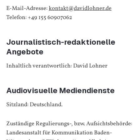
E-Mail-Adresse:
kontakt@davidlohner.de
Telefon: +49 155 60907062
Journalistisch-redaktionelle
Angebote
Inhaltlich verantwortlich: David Lohner
Audiovisuelle Mediendienste
Sitzland: Deutschland.
Zuständige Regulierungs-, bzw. Aufsichtsbehörde:
Landesanstalt für Kommunikation Baden-