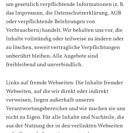
um gesetzlich verpflichtende Informationen (z. B.
das Impressum, die Datenschutzerklärung, AGB
oder verpflichtende Belehrungen von
Verbrauchern) handelt. Wir behalten uns vor, die
Inhalte vollständig oder teilweise zu ändern oder
zu löschen, soweit vertragliche Verpflichtungen
unberührt bleiben. Alle Angebote sind
freibleibend und unverbindlich.
Links auf fremde Webseiten: Die Inhalte fremder
Webseiten, auf die wir direkt oder indirekt
verweisen, liegen außerhalb unseres
Verantwortungsbereiches und wir machen sie uns
nicht zu Eigen. Für alle Inhalte und Nachteile, die
aus der Nutzung der in den verlinkten Webseiten