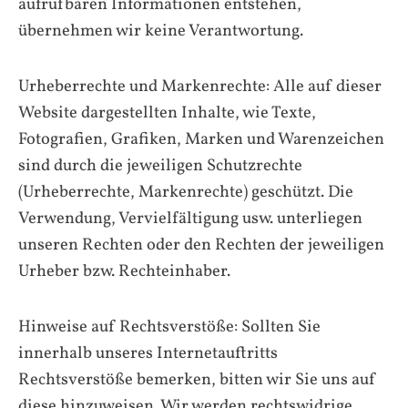
aufrufbaren Informationen entstehen,
übernehmen wir keine Verantwortung.
Urheberrechte und Markenrechte: Alle auf dieser
Website dargestellten Inhalte, wie Texte,
Fotografien, Grafiken, Marken und Warenzeichen
sind durch die jeweiligen Schutzrechte
(Urheberrechte, Markenrechte) geschützt. Die
Verwendung, Vervielfältigung usw. unterliegen
unseren Rechten oder den Rechten der jeweiligen
Urheber bzw. Rechteinhaber.
Hinweise auf Rechtsverstöße: Sollten Sie
innerhalb unseres Internetauftritts
Rechtsverstöße bemerken, bitten wir Sie uns auf
diese hinzuweisen. Wir werden rechtswidrige