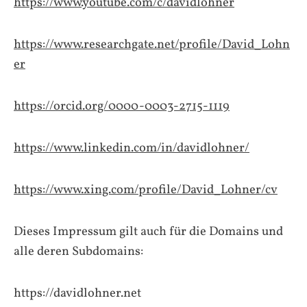
https://www.youtube.com/c/davidlohner
https://www.researchgate.net/profile/David_Lohn
er
https://orcid.org/0000-0003-2715-1119
https://www.linkedin.com/in/davidlohner/
https://www.xing.com/profile/David_Lohner/cv
Dieses Impressum gilt auch für die Domains und
alle deren Subdomains:
https://davidlohner.net