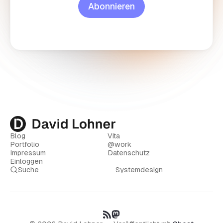
Abonnieren
Blog
Vita
Portfolio
@work
Impressum
Datenschutz
Einloggen
Suche
Systemdesign