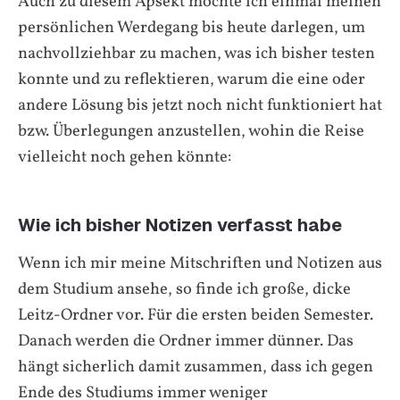
Auch zu diesem Apsekt möchte ich einmal meinen
persönlichen Werdegang bis heute darlegen, um
nachvollziehbar zu machen, was ich bisher testen
konnte und zu reflektieren, warum die eine oder
andere Lösung bis jetzt noch nicht funktioniert hat
bzw. Überlegungen anzustellen, wohin die Reise
vielleicht noch gehen könnte:
Wie ich bisher Notizen verfasst habe
Wenn ich mir meine Mitschriften und Notizen aus
dem Studium ansehe, so finde ich große, dicke
Leitz-Ordner vor. Für die ersten beiden Semester.
Danach werden die Ordner immer dünner. Das
hängt sicherlich damit zusammen, dass ich gegen
Ende des Studiums immer weniger