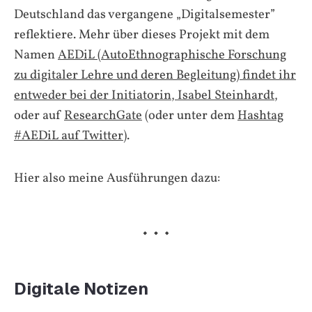
Deutschland das vergangene „Digitalsemester”
reflektiere. Mehr über dieses Projekt mit dem
Namen
AEDiL (AutoEthnographische Forschung
zu digitaler Lehre und deren Begleitung) findet ihr
entweder bei der Initiatorin, Isabel Steinhardt
,
oder auf
ResearchGate
(oder unter dem
Hashtag
#AEDiL auf Twitter
).
Hier also meine Ausführungen dazu:
Digitale Notizen