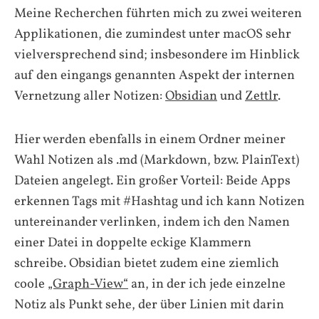
Meine Recherchen führten mich zu zwei weiteren
Applikationen, die zumindest unter macOS sehr
vielversprechend sind; insbesondere im Hinblick
auf den eingangs genannten Aspekt der internen
Vernetzung aller Notizen:
Obsidian
und
Zettlr
.
Hier werden ebenfalls in einem Ordner meiner
Wahl Notizen als .md (Markdown, bzw. PlainText)
Dateien angelegt. Ein großer Vorteil: Beide Apps
erkennen Tags mit #Hashtag und ich kann Notizen
untereinander verlinken, indem ich den Namen
einer Datei in doppelte eckige Klammern
schreibe. Obsidian bietet zudem eine ziemlich
coole
„Graph-View“
an, in der ich jede einzelne
Notiz als Punkt sehe, der über Linien mit darin