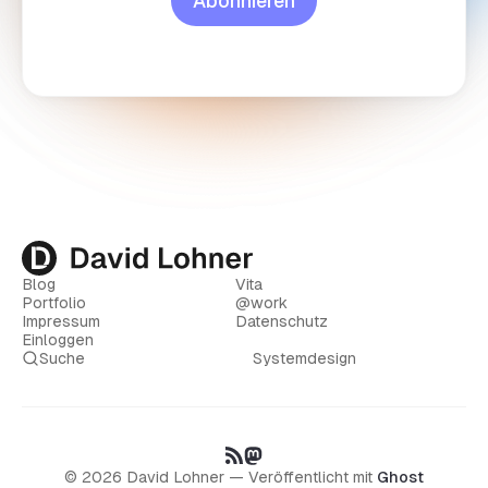
Abonnieren
Blog
Vita
Portfolio
@work
Impressum
Datenschutz
Einloggen
Suche
Systemdesign
© 2026 David Lohner — Veröffentlicht mit
Ghost