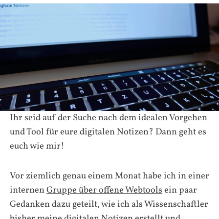
Ihr seid auf der Suche nach dem
idealen
Vorgehen
und Tool für eure digitalen Notizen? Dann geht es
euch wie mir!
Vor ziemlich genau einem Monat habe ich in einer
internen
Gruppe über offene Webtools
ein paar
Gedanken dazu geteilt, wie ich als Wissenschaftler
bisher meine digitalen Notizen erstellt und