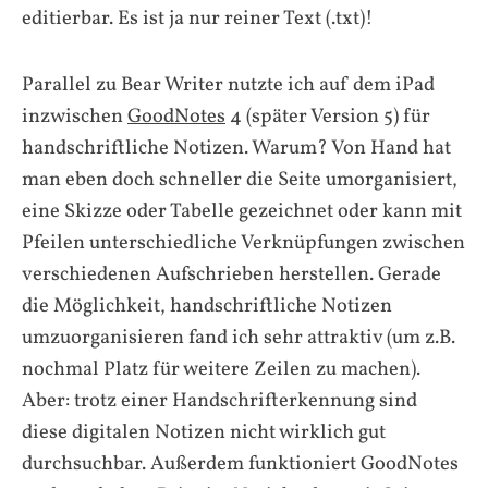
editierbar. Es ist ja nur reiner Text (.txt)!
Parallel zu Bear Writer nutzte ich auf dem iPad
inzwischen
GoodNotes
4 (später Version 5) für
handschriftliche Notizen. Warum? Von Hand hat
man eben doch schneller die Seite umorganisiert,
eine Skizze oder Tabelle gezeichnet oder kann mit
Pfeilen unterschiedliche Verknüpfungen zwischen
verschiedenen Aufschrieben herstellen. Gerade
die Möglichkeit, handschriftliche Notizen
umzuorganisieren fand ich sehr attraktiv (um z.B.
nochmal Platz für weitere Zeilen zu machen).
Aber: trotz einer Handschrifterkennung sind
diese digitalen Notizen nicht wirklich gut
durchsuchbar. Außerdem funktioniert GoodNotes