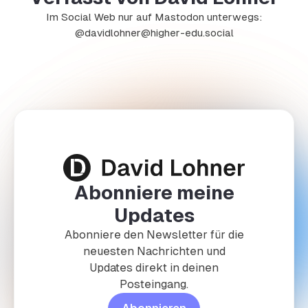
Im Social Web nur auf Mastodon unterwegs:
@davidlohner@higher-edu.social
Abonniere meine
Updates
Abonniere den Newsletter für die
neuesten Nachrichten und
Updates direkt in deinen
Posteingang.