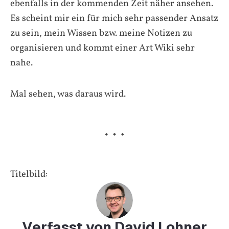
ebenfalls in der kommenden Zeit näher ansehen.
Es scheint mir ein für mich sehr passender Ansatz
zu sein, mein Wissen bzw. meine Notizen zu
organisieren und kommt einer Art Wiki sehr
nahe.
Mal sehen, was daraus wird.
Titelbild:
Verfasst von David Lohner