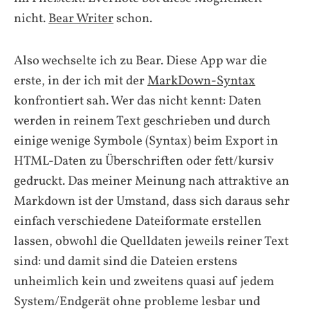
nicht.
Bear Writer
schon.
Also wechselte ich zu Bear. Diese App war die
erste, in der ich mit der
MarkDown-Syntax
konfrontiert sah. Wer das nicht kennt: Daten
werden in reinem Text geschrieben und durch
einige wenige Symbole (Syntax) beim Export in
HTML-Daten zu Überschriften oder fett/kursiv
gedruckt. Das meiner Meinung nach attraktive an
Markdown ist der Umstand, dass sich daraus sehr
einfach verschiedene Dateiformate erstellen
lassen, obwohl die Quelldaten jeweils reiner Text
sind: und damit sind die Dateien erstens
unheimlich kein und zweitens quasi auf jedem
System/Endgerät ohne probleme lesbar und