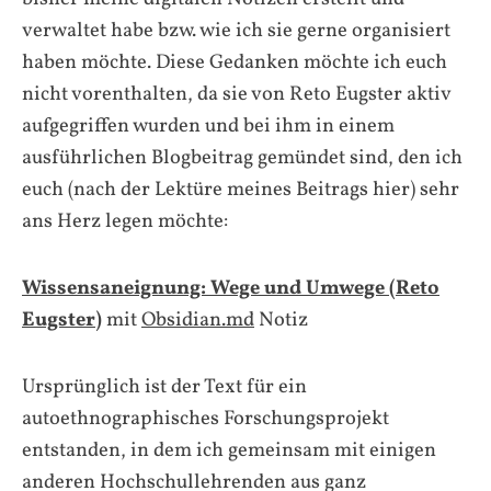
verwaltet habe bzw. wie ich sie gerne organisiert
haben möchte. Diese Gedanken möchte ich euch
nicht vorenthalten, da sie von Reto Eugster aktiv
aufgegriffen wurden und bei ihm in einem
ausführlichen Blogbeitrag gemündet sind, den ich
euch (nach der Lektüre meines Beitrags hier) sehr
ans Herz legen möchte:
Wissensaneignung: Wege und Umwege (Reto
Eugster)
mit
Obsidian.md
Notiz
Ursprünglich ist der Text für ein
autoethnographisches Forschungsprojekt
entstanden, in dem ich gemeinsam mit einigen
anderen Hochschullehrenden aus ganz