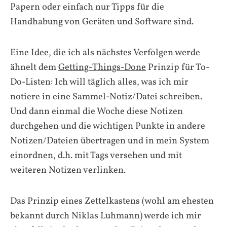
Papern oder einfach nur Tipps für die
Handhabung von Geräten und Software sind.
Eine Idee, die ich als nächstes Verfolgen werde
ähnelt dem
Getting-Things-Done
Prinzip für To-
Do-Listen: Ich will täglich alles, was ich mir
notiere in eine Sammel-Notiz/Datei schreiben.
Und dann einmal die Woche diese Notizen
durchgehen und die wichtigen Punkte in andere
Notizen/Dateien übertragen und in mein System
einordnen, d.h. mit Tags versehen und mit
weiteren Notizen verlinken.
Das Prinzip eines Zettelkastens (wohl am ehesten
bekannt durch Niklas Luhmann) werde ich mir