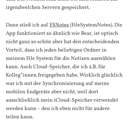
irgendwelchen Servern gespeichert.
Dann stieß ich auf
FSNotes
(FileSystemNotes). Die
App funktioniert so ähnlich wie Bear, ist optisch
nicht ganz so schön aber hat den entscheidenden
Vorteil, dass ich jeden beliebigen Ordner in
meinem File System für die Notizen auswählen
kann. Auch Cloud-Speicher, die ich z.B. für
Kolleg*innen freigegeben habe. Wirklich glücklich
war ich mit der Synchronisierung auf meine
mobilen Endgeräte aber nicht, weil dort
ausschließlich mein iCloud-Speicher verwendet
werden kann – den ich eben nicht für andere
teilen kann.