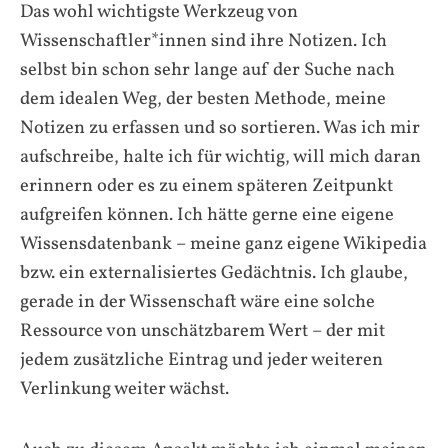
Das wohl wichtigste Werkzeug von
Wissenschaftler*innen sind ihre Notizen. Ich
selbst bin schon sehr lange auf der Suche nach
dem idealen Weg, der besten Methode, meine
Notizen zu erfassen und so sortieren. Was ich mir
aufschreibe, halte ich für wichtig, will mich daran
erinnern oder es zu einem späteren Zeitpunkt
aufgreifen können. Ich hätte gerne eine eigene
Wissensdatenbank – meine ganz eigene Wikipedia
bzw. ein externalisiertes Gedächtnis. Ich glaube,
gerade in der Wissenschaft wäre eine solche
Ressource von unschätzbarem Wert – der mit
jedem zusätzliche Eintrag und jeder weiteren
Verlinkung weiter wächst.