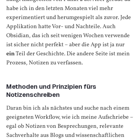
habe ich in den letzten Monaten viel mehr
experimentiert und herumgespielt als zuvor. Jede
Applikation hatte Vor- und Nachteile. Auch
Obsidian, das ich seit wenigen Wochen verwende
ist sicher nicht perfekt – aber die App ist ja nur
ein
Teil der Geschichte. Die andere Seite ist mein
Prozess, Notizen zu verfassen.
Methoden und Prinzipien fürs
Notizenschreiben
Daran bin ich als nächstes und suche nach einem
geeigneten Workflow, wie ich meine Aufschriebe –
egal ob Notizen von Besprechungen, relevante
Sachverhalte aus Blogs und wissenschaftlichen