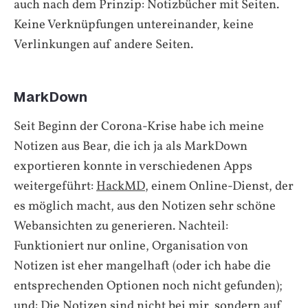
auch nach dem Prinzip: Notizbücher mit Seiten.
Keine Verknüpfungen untereinander, keine
Verlinkungen auf andere Seiten.
MarkDown
Seit Beginn der Corona-Krise habe ich meine
Notizen aus Bear, die ich ja als MarkDown
exportieren konnte in verschiedenen Apps
weitergeführt:
HackMD
, einem Online-Dienst, der
es möglich macht, aus den Notizen sehr schöne
Webansichten zu generieren. Nachteil:
Funktioniert nur online, Organisation von
Notizen ist eher mangelhaft (oder ich habe die
entsprechenden Optionen noch nicht gefunden);
und: Die Notizen sind nicht bei mir, sondern auf