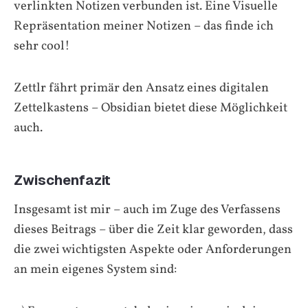
verlinkten Notizen verbunden ist. Eine Visuelle
Repräsentation meiner Notizen – das finde ich
sehr cool!
Zettlr fährt primär den Ansatz eines digitalen
Zettelkastens – Obsidian bietet diese Möglichkeit
auch.
Zwischenfazit
Insgesamt ist mir – auch im Zuge des Verfassens
dieses Beitrags – über die Zeit klar geworden, dass
die zwei wichtigsten Aspekte oder Anforderungen
an mein eigenes System sind: