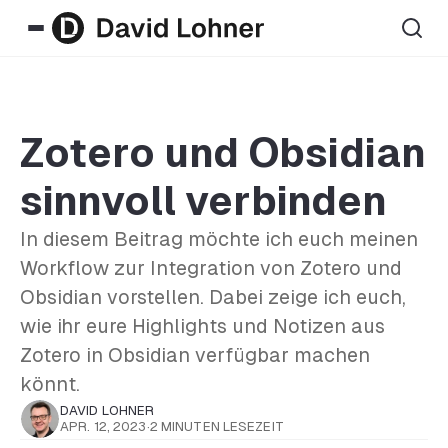
Zotero und Obsidian
sinnvoll verbinden
In diesem Beitrag möchte ich euch meinen
Workflow zur Integration von Zotero und
Obsidian vorstellen. Dabei zeige ich euch,
wie ihr eure Highlights und Notizen aus
Zotero in Obsidian verfügbar machen
könnt.
DAVID LOHNER
APR. 12, 2023
·
2 MINUTEN LESEZEIT