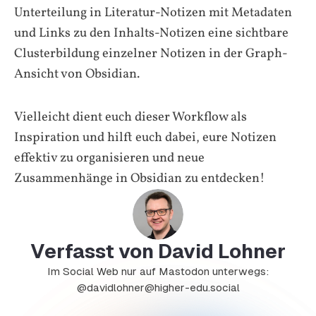
Unterteilung in Literatur-Notizen mit Metadaten
und Links zu den Inhalts-Notizen eine sichtbare
Clusterbildung einzelner Notizen in der Graph-
Ansicht von Obsidian.
Vielleicht dient euch dieser Workflow als
Inspiration und hilft euch dabei, eure Notizen
effektiv zu organisieren und neue
Zusammenhänge in Obsidian zu entdecken!
Verfasst von David Lohner
Im Social Web nur auf Mastodon unterwegs:
@davidlohner@higher-edu.social