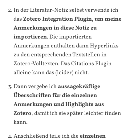
In der Literatur-Notiz selbst verwende ich
das
Zotero Integration Plugin, um meine
Anmerkungen in diese Notiz zu
importieren
. Die importierten
Anmerkungen enthalten dann Hyperlinks
zu den entsprechenden Textstellen in
Zotero-Volltexten. Das Citations Plugin
alleine kann das (leider) nicht.
Dann vergebe ich
aussagekräftige
Überschriften für die einzelnen
Anmerkungen und Highlights aus
Zotero
, damit ich sie später leichter finden
kann.
Anschließend teile ich die
einzelnen