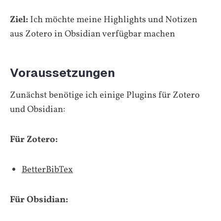
Ziel:
Ich möchte meine Highlights und Notizen
aus Zotero in Obsidian verfügbar machen
Voraussetzungen
Zunächst benötige ich einige Plugins für Zotero
und Obsidian:
Für Zotero:
BetterBibTex
Für Obsidian: