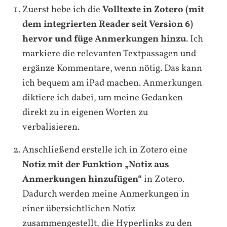
Zuerst hebe ich die
Volltexte in Zotero (mit
dem integrierten Reader seit Version 6)
hervor und füge Anmerkungen hinzu
. Ich
markiere die relevanten Textpassagen und
ergänze Kommentare, wenn nötig. Das kann
ich bequem am iPad machen. Anmerkungen
diktiere ich dabei, um meine Gedanken
direkt zu in eigenen Worten zu
verbalisieren.
Anschließend erstelle ich in Zotero eine
Notiz mit der Funktion „Notiz aus
Anmerkungen hinzufügen“
in Zotero.
Dadurch werden meine Anmerkungen in
einer übersichtlichen Notiz
zusammengestellt, die Hyperlinks zu den