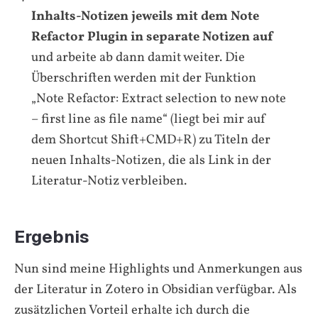
Inhalts-Notizen jeweils mit dem Note
Refactor Plugin in separate Notizen auf
und arbeite ab dann damit weiter. Die
Überschriften werden mit der Funktion
„Note Refactor: Extract selection to new note
– first line as file name“ (liegt bei mir auf
dem Shortcut Shift+CMD+R) zu Titeln der
neuen Inhalts-Notizen, die als Link in der
Literatur-Notiz verbleiben.
Ergebnis
Nun sind meine Highlights und Anmerkungen aus
der Literatur in Zotero in Obsidian verfügbar. Als
zusätzlichen Vorteil erhalte ich durch die