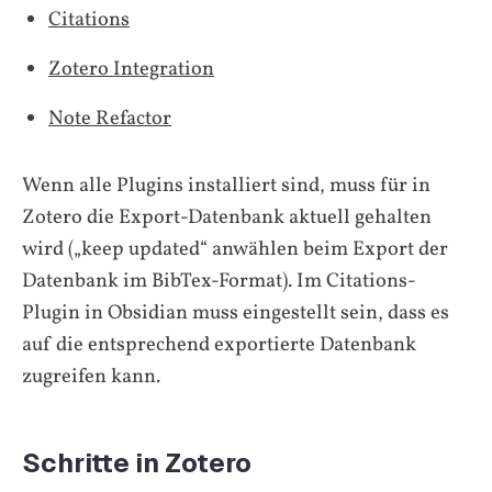
Citations
Zotero Integration
Note Refactor
Wenn alle Plugins installiert sind, muss für in
Zotero die Export-Datenbank aktuell gehalten
wird („keep updated“ anwählen beim Export der
Datenbank im BibTex-Format). Im Citations-
Plugin in Obsidian muss eingestellt sein, dass es
auf die entsprechend exportierte Datenbank
zugreifen kann.
Schritte in Zotero