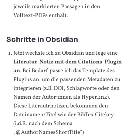
jeweils markierten Passagen in den
Volltext-PDFs enthält.
Schritte in Obsidian
Jetzt wechsle ich zu Obsidian und lege eine
Literatur-Notiz mit dem Citations-Plugin
an
. Bei Bedarf passe ich das Template des
Plugins an, um die passenden Metadaten zu
integrieren (z.B. DOI, Schlagworte oder den
Namen der Autor:innen als Hyperlink).
Diese Literautrnotizen bekommen den
Dateinamen/Titel wie der BibTex Citekey
(i.d.R. nach dem Schema
„@AuthorNamesShortTitle“)