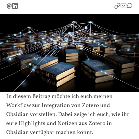
In diesem Beitrag möchte ich euch meinen
Workflow zur Integration von Zotero und
Obsidian vorstellen. Dabei zeige ich euch, wie ihr
eure Highlights und Notizen aus Zotero in
Obsidian verfügbar machen könnt.