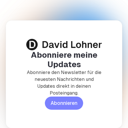
Abonniere meine
Updates
Abonniere den Newsletter für die
neuesten Nachrichten und
Updates direkt in deinen
Posteingang.
Abonnieren