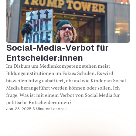
Social-Media-Verbot für
Entscheider:innen
Im Diskurs um Medienkompetenz stehen meist
Bildungsinstitutionen im Fokus: Schulen. Es wird
bisweilen hitzig dabattiert, ob und wie Kinder an Social
Media herangeführt werden können oder sollen. Ich
frage: Was ist mit einem Verbot von Social Media für
politische Entscheider:innen?
Jan. 23, 2025
·
3 Minuten Lesezeit