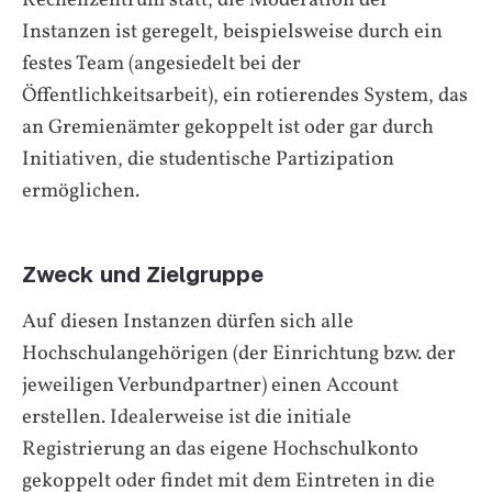
Instanzen ist geregelt, beispielsweise durch ein
festes Team (angesiedelt bei der
Öffentlichkeitsarbeit), ein rotierendes System, das
an Gremienämter gekoppelt ist oder gar durch
Initiativen, die studentische Partizipation
ermöglichen.
Zweck und Zielgruppe
Auf diesen Instanzen dürfen sich alle
Hochschulangehörigen (der Einrichtung bzw. der
jeweiligen Verbundpartner) einen Account
erstellen. Idealerweise ist die initiale
Registrierung an das eigene Hochschulkonto
gekoppelt oder findet mit dem Eintreten in die