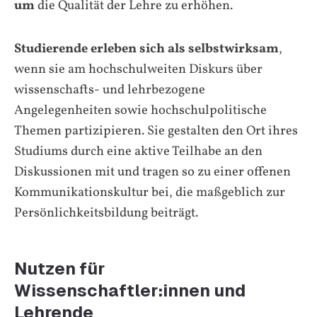
um
die Qualität der Lehre zu erhöhen.
Studierende erleben sich als selbstwirksam
,
wenn sie am hochschulweiten Diskurs über
wissenschafts- und lehrbezogene
Angelegenheiten sowie hochschulpolitische
Themen partizipieren. Sie gestalten den Ort ihres
Studiums durch eine aktive Teilhabe an den
Diskussionen mit und tragen so zu einer offenen
Kommunikationskultur bei, die maßgeblich zur
Persönlichkeitsbildung beiträgt.
Nutzen für
Wissenschaftler:innen und
Lehrende