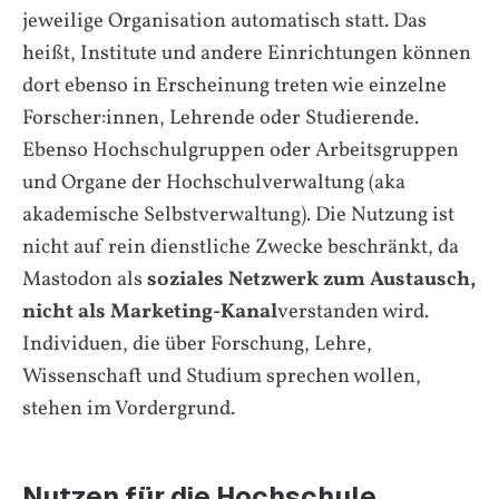
jeweilige Organisation automatisch statt. Das
heißt, Institute und andere Einrichtungen können
dort ebenso in Erscheinung treten wie einzelne
Forscher:innen, Lehrende oder Studierende.
Ebenso Hochschulgruppen oder Arbeitsgruppen
und Organe der Hochschulverwaltung (aka
akademische Selbstverwaltung). Die Nutzung ist
nicht auf rein dienstliche Zwecke beschränkt, da
Mastodon als
soziales Netzwerk zum Austausch,
nicht als Marketing-Kanal
verstanden wird.
Individuen, die über Forschung, Lehre,
Wissenschaft und Studium sprechen wollen,
stehen im Vordergrund.
Nutzen für die Hochschule