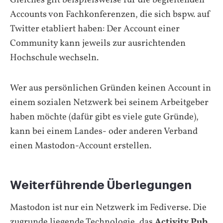
Accounts von Fachkonferenzen, die sich bspw. auf
Twitter etabliert haben: Der Account einer
Community kann jeweils zur ausrichtenden
Hochschule wechseln.
Wer aus persönlichen Gründen keinen Account in
einem sozialen Netzwerk bei seinem Arbeitgeber
haben möchte (dafür gibt es viele gute Gründe),
kann bei einem Landes- oder anderen Verband
einen Mastodon-Account erstellen.
Weiterführende Überlegungen
Mastodon ist nur
ein
Netzwerk im Fediverse. Die
zugrunde liegende Technologie, das
Activity Pub