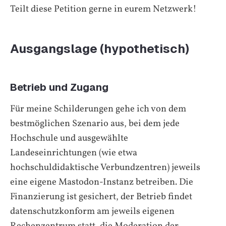
Teilt diese Petition gerne in eurem Netzwerk!
Ausgangslage (hypothetisch)
Betrieb und Zugang
Für meine Schilderungen gehe ich von dem
bestmöglichen Szenario aus, bei dem jede
Hochschule und ausgewählte
Landeseinrichtungen (wie etwa
hochschuldidaktische Verbundzentren) jeweils
eine eigene Mastodon-Instanz betreiben. Die
Finanzierung ist gesichert, der Betrieb findet
datenschutzkonform am jeweils eigenen
Rechenzentrum statt, die Moderation der