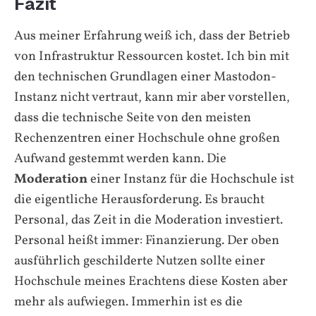
Fazit
Aus meiner Erfahrung weiß ich, dass der Betrieb
von Infrastruktur Ressourcen kostet. Ich bin mit
den technischen Grundlagen einer Mastodon-
Instanz nicht vertraut, kann mir aber vorstellen,
dass die technische Seite von den meisten
Rechenzentren einer Hochschule ohne großen
Aufwand gestemmt werden kann. Die
Moderation
einer Instanz für die Hochschule ist
die eigentliche Herausforderung. Es braucht
Personal, das Zeit in die Moderation investiert.
Personal heißt immer: Finanzierung. Der oben
ausführlich geschilderte Nutzen sollte einer
Hochschule meines Erachtens diese Kosten aber
mehr als aufwiegen. Immerhin ist es die