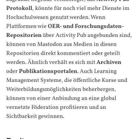
Protokoll
, könnte für noch viel mehr Dienste im
Hochschulwesen genutzt werden. Wenn
Plattformen wie
OER- und Forschungsdaten-
Repositorien
über Activity Pub angebunden sind,
können von Mastodon aus Medien in diesen
Repositorien direkt kommentiert oder geteilt
werden. Ähnlich verhält es sich mit
Archiven
oder
Publikationsportalen
. Auch Learning
Management Systeme, die öffentliche Kurse und
Weiterbildungsmöglichkeiten beherbergen,
können von einer Anbindung an eine global
vernetzte Föderation profitieren und an
Sichtbarkeit gewinnen.