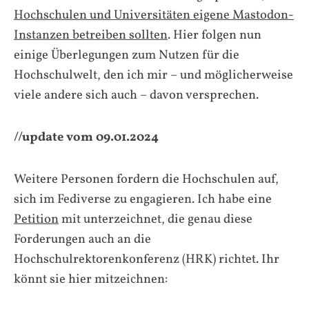
Hochschulen und Universitäten eigene Mastodon-
Instanzen betreiben sollten
. Hier folgen nun
einige Überlegungen zum Nutzen für die
Hochschulwelt, den ich mir – und möglicherweise
viele andere sich auch – davon versprechen.
//update vom 09.01.2024
Weitere Personen fordern die Hochschulen auf,
sich im Fediverse zu engagieren. Ich habe eine
Petition
mit unterzeichnet, die genau diese
Forderungen auch an die
Hochschulrektorenkonferenz (HRK) richtet. Ihr
könnt sie hier mitzeichnen: