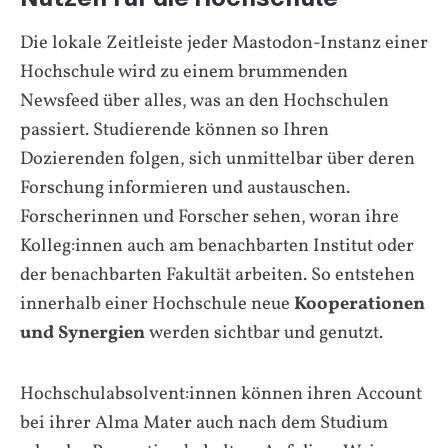
Die lokale Zeitleiste jeder Mastodon-Instanz einer
Hochschule wird zu einem brummenden
Newsfeed über alles, was an den Hochschulen
passiert. Studierende können so Ihren
Dozierenden folgen, sich unmittelbar über deren
Forschung informieren und austauschen.
Forscherinnen und Forscher sehen, woran ihre
Kolleg:innen auch am benachbarten Institut oder
der benachbarten Fakultät arbeiten. So entstehen
innerhalb einer Hochschule neue
Kooperationen
und Synergien
werden sichtbar und genutzt.
Hochschulabsolvent:innen können ihren Account
bei ihrer
Alma Mater
auch nach dem Studium