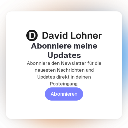
Abonniere meine
Updates
Abonniere den Newsletter für die
neuesten Nachrichten und
Updates direkt in deinen
Posteingang.
Abonnieren