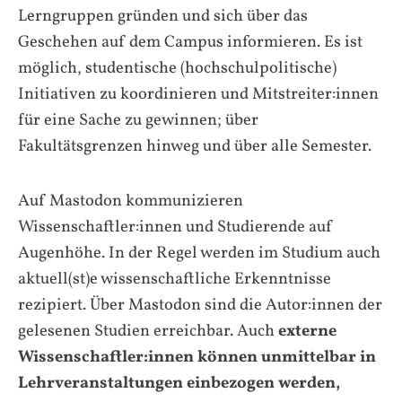
Lerngruppen gründen und sich über das
Geschehen auf dem Campus informieren. Es ist
möglich, studentische (hochschulpolitische)
Initiativen zu koordinieren und Mitstreiter:innen
für eine Sache zu gewinnen; über
Fakultätsgrenzen hinweg und über alle Semester.
Auf Mastodon kommunizieren
Wissenschaftler:innen und Studierende auf
Augenhöhe. In der Regel werden im Studium auch
aktuell(st)e wissenschaftliche Erkenntnisse
rezipiert. Über Mastodon sind die Autor:innen der
gelesenen Studien erreichbar. Auch
externe
Wissenschaftler:innen können unmittelbar in
Lehrveranstaltungen einbezogen werden,