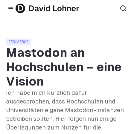
FEDIVERSE
Mastodon an
Hochschulen – eine
Vision
Ich habe mich kürzlich dafür
ausgesprochen, dass Hochschulen und
Universitäten eigene Mastodon-Instanzen
betreiben sollten. Hier folgen nun einige
Überlegungen zum Nutzen für die