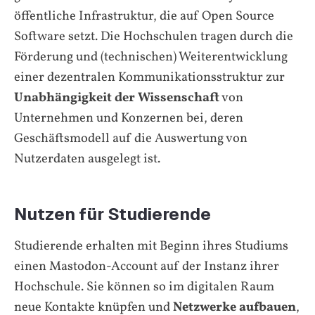
öffentliche Infrastruktur, die auf Open Source
Software setzt. Die Hochschulen tragen durch die
Förderung und (technischen) Weiterentwicklung
einer dezentralen Kommunikationsstruktur zur
Unabhängigkeit der Wissenschaft
von
Unternehmen und Konzernen bei, deren
Geschäftsmodell auf die Auswertung von
Nutzerdaten ausgelegt ist.
Nutzen für Studierende
Studierende erhalten mit Beginn ihres Studiums
einen Mastodon-Account auf der Instanz ihrer
Hochschule. Sie können so im digitalen Raum
neue Kontakte knüpfen und
Netzwerke aufbauen
,