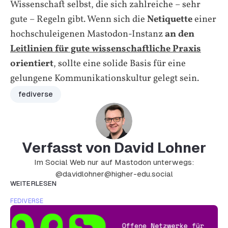
Wissenschaft selbst, die sich zahlreiche – sehr
gute – Regeln gibt. Wenn sich die
Netiquette
einer
hochschuleigenen Mastodon-Instanz
an den
Leitlinien für gute wissenschaftliche Praxis
orientiert
, sollte eine solide Basis für eine
gelungene Kommunikationskultur gelegt sein.
fediverse
Verfasst von David Lohner
Im Social Web nur auf Mastodon unterwegs:
@davidlohner@higher-edu.social
WEITERLESEN
FEDIVERSE