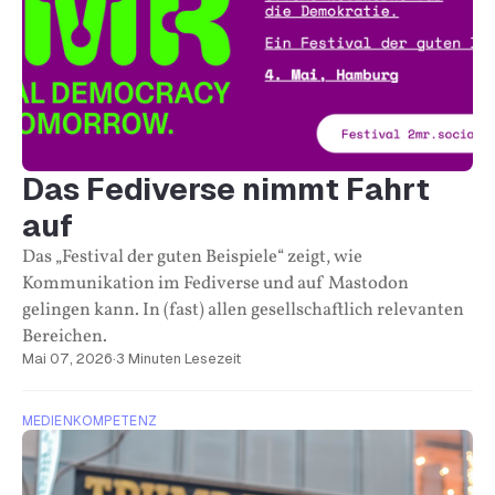
Das Fediverse nimmt Fahrt
auf
Das „Festival der guten Beispiele“ zeigt, wie
Kommunikation im Fediverse und auf Mastodon
gelingen kann. In (fast) allen gesellschaftlich relevanten
Bereichen.
Mai 07, 2026
·
3 Minuten Lesezeit
MEDIENKOMPETENZ